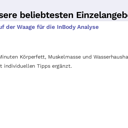
sere beliebtesten Einzelangeb
 Minuten Körperfett, Muskelmasse und Wasserhausha
 individuellen Tipps ergänzt.