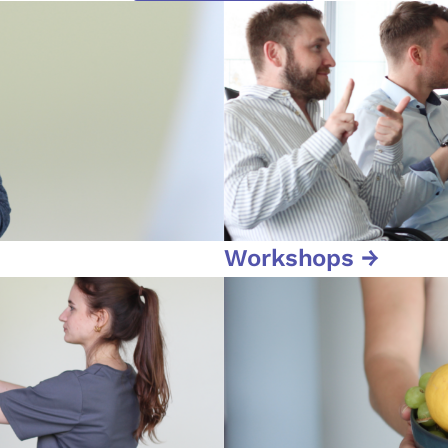
Workshops →