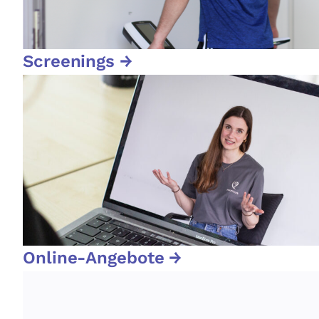
Screenings →
Online-Angebote →