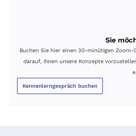
Sie möch
Buchen Sie hier einen 30-minütigen Zoom-C
darauf, Ihnen unsere Konzepte vorzustell
e
Kennenlerngespräch buchen