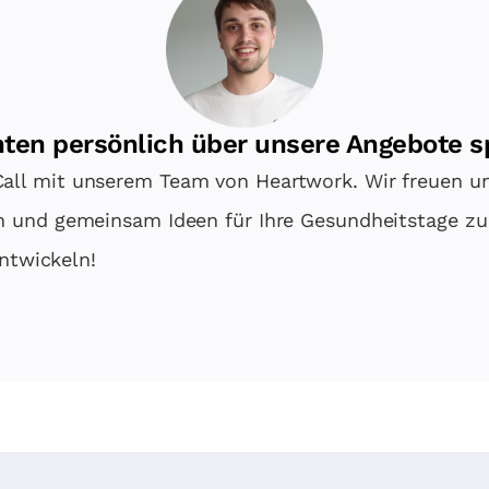
ten persönlich über unsere Angebote 
all mit unserem Team von Heartwork. Wir freuen u
en und gemeinsam Ideen für Ihre Gesundheitstage zu
ntwickeln!