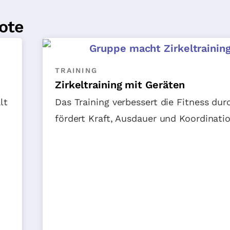
ote
TRAINING
Zirkeltraining mit Geräten
lt
Das Training verbessert die Fitness dur
fördert Kraft, Ausdauer und Koordinatio