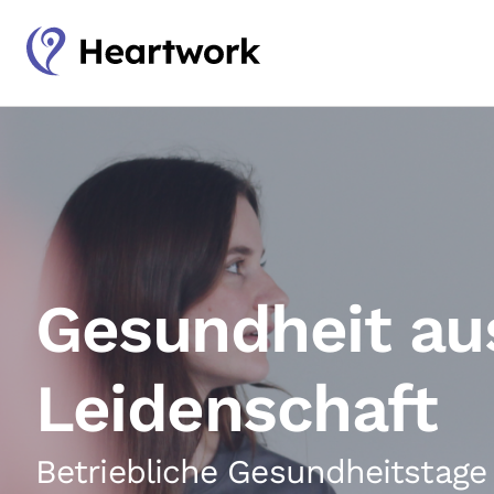
Gesundheit au
Leidenschaft
Betriebliche Gesundheitstage 