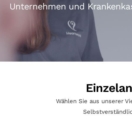
Unternehmen und Krankenka
Einzelan
Wählen Sie aus unserer Vi
Selbstverständli