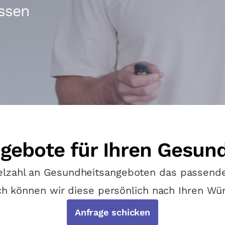
ssen
gebote für Ihren Gesun
elzahl an Gesundheitsangeboten das passende
ch können wir diese persönlich nach Ihren Wü
Anfrage schicken