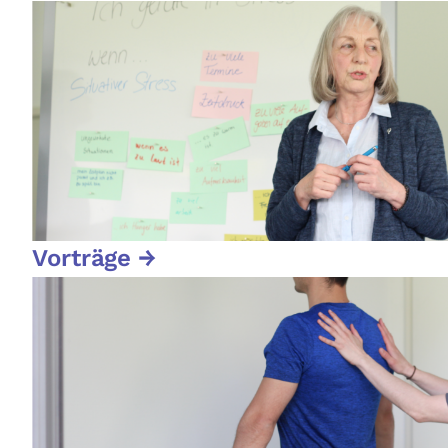
Vorträge →