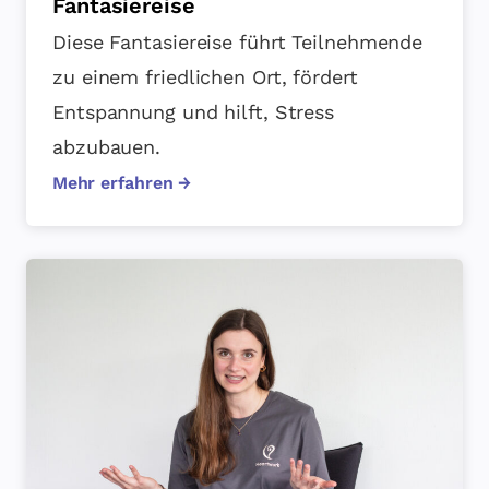
Fantasiereise
Diese Fantasiereise führt Teilnehmende
zu einem friedlichen Ort, fördert
Entspannung und hilft, Stress
abzubauen.
Mehr erfahren →