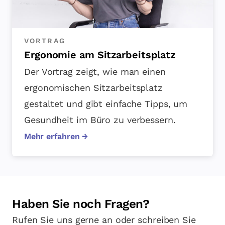
VORTRAG
Ergonomie am Sitzarbeitsplatz
Der Vortrag zeigt, wie man einen
ergonomischen Sitzarbeitsplatz
gestaltet und gibt einfache Tipps, um
Gesundheit im Büro zu verbessern.
Mehr erfahren →
Haben Sie noch Fragen?
Rufen Sie uns gerne an oder schreiben Sie