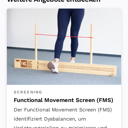
SCREENING
Functional Movement Screen (FMS)
Der Functional Movement Screen (FMS)
identifiziert Dysbalancen, um
Verletzungsrisiken zu minimieren und