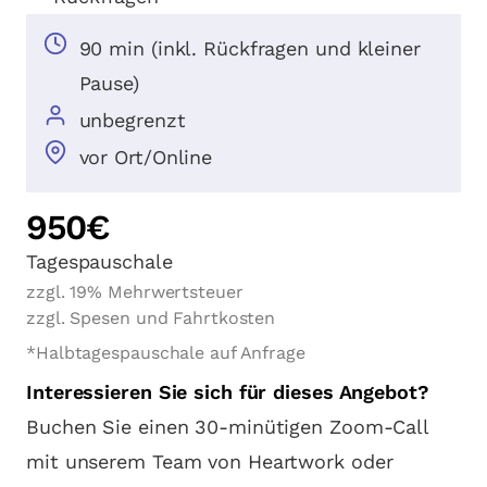
90 min (inkl. Rückfragen und kleiner
Pause)
unbegrenzt
vor Ort/Online
950€
Tagespauschale
zzgl. 19% Mehrwertsteuer
zzgl. Spesen und Fahrtkosten
*Halbtagespauschale auf Anfrage
Interessieren Sie sich für dieses Angebot?
Buchen Sie einen 30-minütigen Zoom-Call
mit unserem Team von Heartwork oder