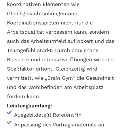
koordinativen Elementen wie
Gleichgewichtsübungen und
Koordinationsspielen nicht nur die
Arbeitsqualität verbessern kann, sondern
auch das Arbeitsumfeld auflockert und das
Teamgefühl stärkt. Durch praxisnahe
Beispiele und interaktive Übungen wird der
Spaßfaktor erhöht. Gleichzeitig wird
vermittelt, wie „Brain Gym“ die Gesundheit
und das Wohlbefinden am Arbeitsplatz
fördern kann.
Leistungsumfang:
Ausgebildete(r) Referent*in
Anpassung des Vortragsmaterials an