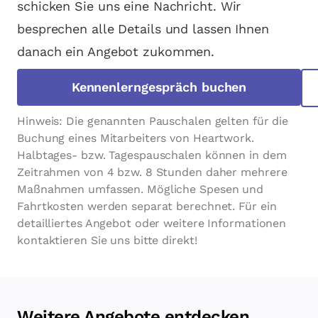
schicken Sie uns eine Nachricht. Wir
besprechen alle Details und lassen Ihnen
danach ein Angebot zukommen.
Kennenlerngespräch buchen
Hinweis: Die genannten Pauschalen gelten für die
Buchung eines Mitarbeiters von Heartwork.
Halbtages- bzw. Tagespauschalen können in dem
Zeitrahmen von 4 bzw. 8 Stunden daher mehrere
Maßnahmen umfassen. Mögliche Spesen und
Fahrtkosten werden separat berechnet. Für ein
detailliertes Angebot oder weitere Informationen
kontaktieren Sie uns bitte direkt!
Weitere Angebote entdecken