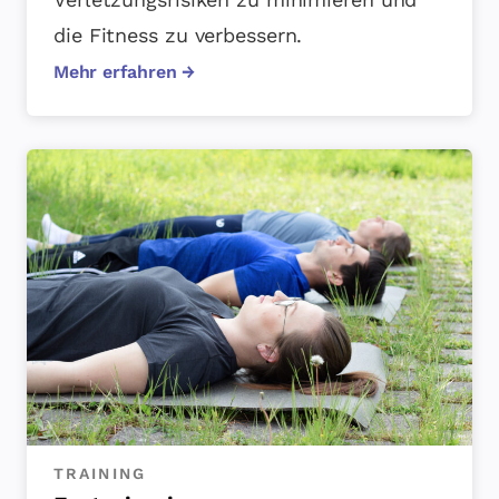
die Fitness zu verbessern.
Mehr erfahren →
TRAINING