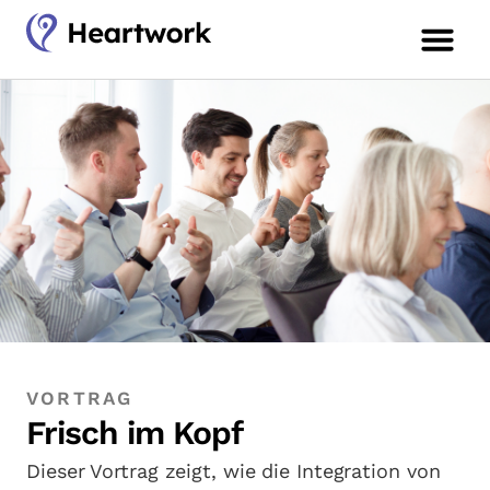
VORTRAG
Frisch im Kopf
Dieser Vortrag zeigt, wie die Integration von