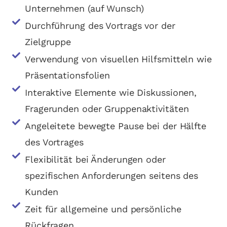
Unternehmen (auf Wunsch)
Durchführung des Vortrags vor der
Zielgruppe
Verwendung von visuellen Hilfsmitteln wie
Präsentationsfolien
Interaktive Elemente wie Diskussionen,
Fragerunden oder Gruppenaktivitäten
Angeleitete bewegte Pause bei der Hälfte
des Vortrages
Flexibilität bei Änderungen oder
spezifischen Anforderungen seitens des
Kunden
Zeit für allgemeine und persönliche
Rückfragen