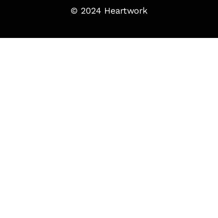
© 2024 Heartwork