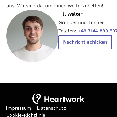
uns. Wir sind da, um Ihnen weiterzuhelfen!
Till Walter
Gründer und Trainer
Telefon:
+49 7144 889 59
Nachricht schicken
Impressum
Datenschutz
Cookie-Richtlinie